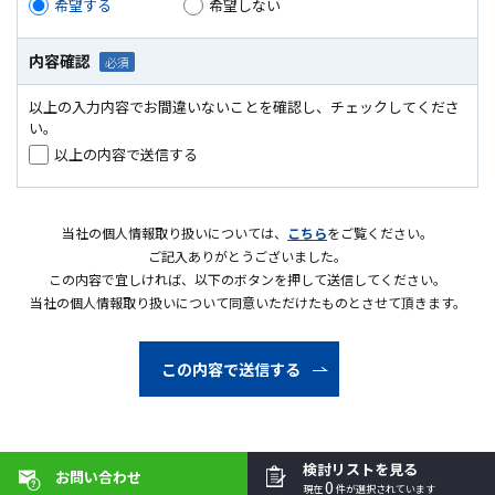
希望する
希望しない
内容確認
以上の入力内容でお間違いないことを確認し、チェックしてくださ
い。
以上の内容で送信する
当社の個人情報取り扱いについては、
こちら
をご覧ください。
ご記入ありがとうございました。
この内容で宜しければ、以下のボタンを押して送信してください。
当社の個人情報取り扱いについて同意いただけたものとさせて頂きます。
検討リストを見る
お問い合わせ
0
現在
件が選択されています