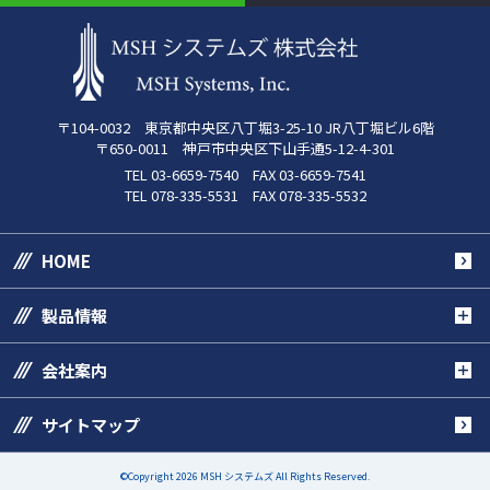
〒104-0032 東京都中央区八丁堀3-25-10 JR八丁堀ビル6階
〒650-0011 神戸市中央区下山手通5-12-4-301
TEL 03-6659-7540 FAX 03-6659-7541
TEL 078-335-5531 FAX 078-335-5532
HOME
製品情報
会社案内
サイトマップ
©Copyright 2026 MSH システムズ All Rights Reserved.