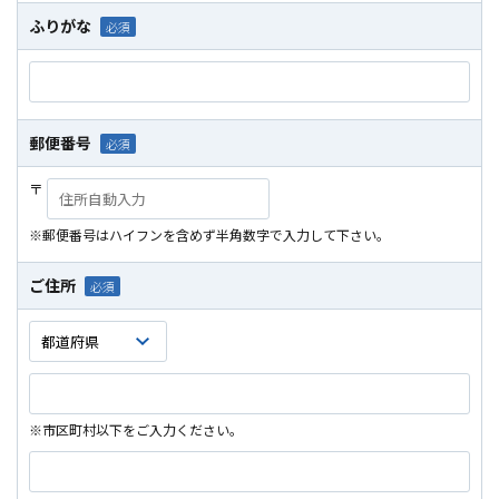
ふりがな
郵便番号
〒
※郵便番号はハイフンを含めず半角数字で入力して下さい。
ご住所
※市区町村以下をご入力ください。