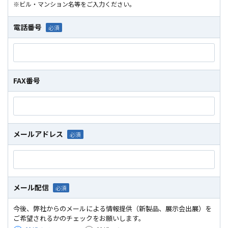
※ビル・マンション名等をご入力ください。
電話番号
FAX番号
メールアドレス
メール配信
今後、弊社からのメールによる情報提供（新製品、展示会出展）を
ご希望されるかのチェックをお願いします。