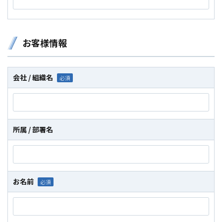
お客様情報
会社 / 組織名
所属 / 部署名
お名前