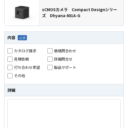
sCMOSカメラ Compact Designシリー
ズ Dhyana 401A-G
内容
カタログ請求
価格問合わせ
見積依頼
詳細問合せ
打ち合わせ希望
製品サポート
その他
詳細