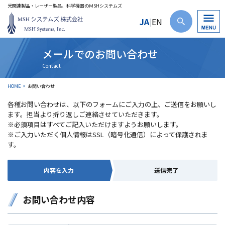
光関連製品・レーザー製品、科学機器のＭSHシステムズ
JA
EN
|
メールでのお問い合わせ
HOME
お問い合わせ
各種お問い合わせは、以下のフォームにご入力の上、ご送信をお願いし
ます。担当より折り返しご連絡させていただきます。
※必須項目はすべてご記入いただけますようお願いします。
※ご入力いただく個人情報はSSL（暗号化通信）によって保護されま
す。
内容を入力
送信完了
お問い合わせ内容