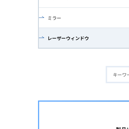
ミラー
レーザーウィンドウ