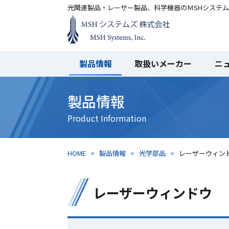
光関連製品・レーザー製品、科学機器のＭSHシステ
製品情報
取扱いメーカー
ニ
製品情報
HOME
製品情報
光学部品
レーザーウィン
レーザーウィンドウ