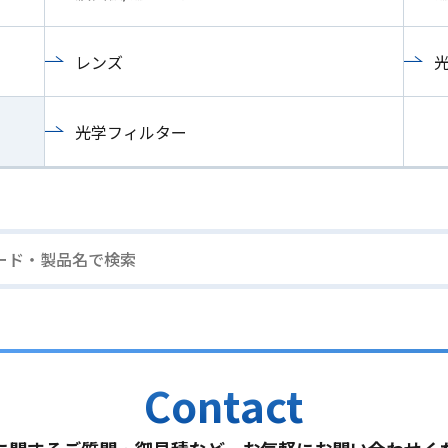
レンズ
光学フィルター