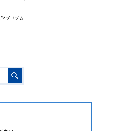
光学プリズム