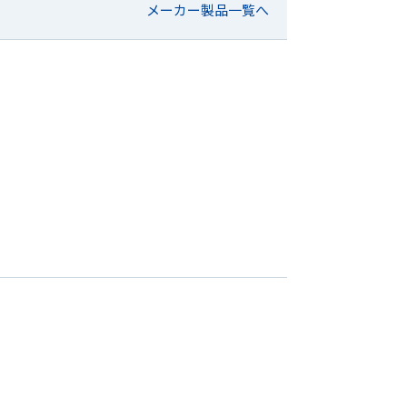
メーカー製品一覧へ