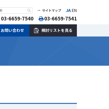
JA
EN
|
サイトマップ
03-6659-7540
03-6659-7541
お問い合わせ
検討リストを見る