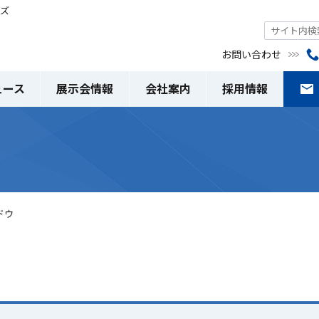
ムズ
お問い合わせ
ュース
展示会情報
会社案内
採用情報
ドウ