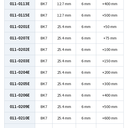
011-0113E
BK7
12.7 mm
6 mm
+400 mm
011-0115E
BK7
12.7 mm
6 mm
+500 mm
011-0201E
BK7
25.4 mm
6 mm
+50 mm
011-0207E
BK7
25.4 mm
6 mm
+75 mm
011-0202E
BK7
25.4 mm
6 mm
+100 mm
011-0203E
BK7
25.4 mm
6 mm
+150 mm
011-0204E
BK7
25.4 mm
6 mm
+200 mm
011-0205E
BK7
25.4 mm
6 mm
+300 mm
011-0206E
BK7
25.4 mm
6 mm
+400 mm
011-0209E
BK7
25.4 mm
6 mm
+500 mm
011-0210E
BK7
25.4 mm
6 mm
+600 mm