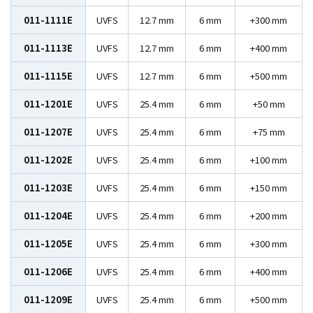
011-1111E
UVFS
12.7 mm
6 mm
+300 mm
011-1113E
UVFS
12.7 mm
6 mm
+400 mm
011-1115E
UVFS
12.7 mm
6 mm
+500 mm
011-1201E
UVFS
25.4 mm
6 mm
+50 mm
011-1207E
UVFS
25.4 mm
6 mm
+75 mm
011-1202E
UVFS
25.4 mm
6 mm
+100 mm
011-1203E
UVFS
25.4 mm
6 mm
+150 mm
011-1204E
UVFS
25.4 mm
6 mm
+200 mm
011-1205E
UVFS
25.4 mm
6 mm
+300 mm
011-1206E
UVFS
25.4 mm
6 mm
+400 mm
011-1209E
UVFS
25.4 mm
6 mm
+500 mm