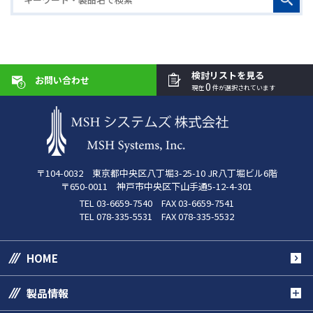
検討リストを見る
お問い合わせ
0
現在
件が選択されています
〒104-0032 東京都中央区八丁堀3-25-10 JR八丁堀ビル6階
〒650-0011 神戸市中央区下山手通5-12-4-301
TEL 03-6659-7540 FAX 03-6659-7541
TEL 078-335-5531 FAX 078-335-5532
HOME
製品情報