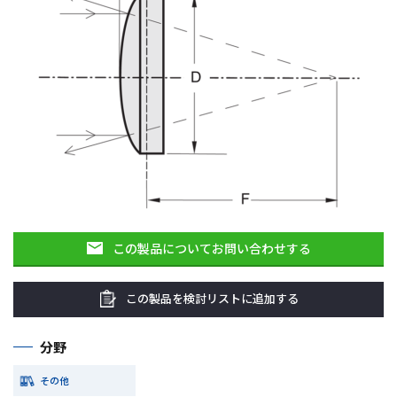
この製品についてお問い合わせする
この製品を検討リストに追加する
分野
その他