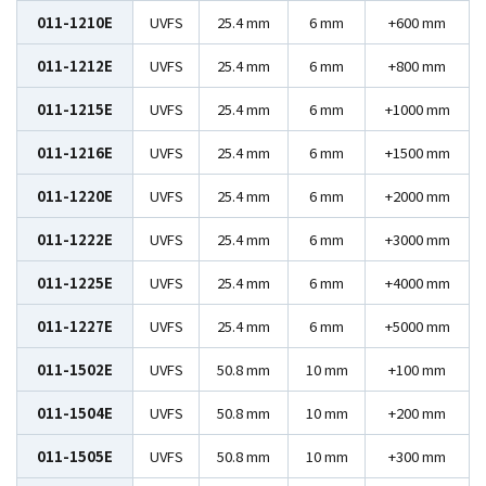
011-1210E
UVFS
25.4 mm
6 mm
+600 mm
011-1212E
UVFS
25.4 mm
6 mm
+800 mm
011-1215E
UVFS
25.4 mm
6 mm
+1000 mm
011-1216E
UVFS
25.4 mm
6 mm
+1500 mm
011-1220E
UVFS
25.4 mm
6 mm
+2000 mm
011-1222E
UVFS
25.4 mm
6 mm
+3000 mm
011-1225E
UVFS
25.4 mm
6 mm
+4000 mm
011-1227E
UVFS
25.4 mm
6 mm
+5000 mm
011-1502E
UVFS
50.8 mm
10 mm
+100 mm
011-1504E
UVFS
50.8 mm
10 mm
+200 mm
011-1505E
UVFS
50.8 mm
10 mm
+300 mm