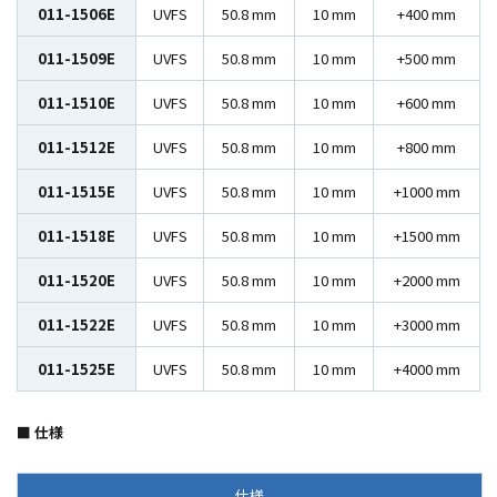
011-1506E
UVFS
50.8 mm
10 mm
+400 mm
011-1509E
UVFS
50.8 mm
10 mm
+500 mm
011-1510E
UVFS
50.8 mm
10 mm
+600 mm
011-1512E
UVFS
50.8 mm
10 mm
+800 mm
011-1515E
UVFS
50.8 mm
10 mm
+1000 mm
011-1518E
UVFS
50.8 mm
10 mm
+1500 mm
011-1520E
UVFS
50.8 mm
10 mm
+2000 mm
011-1522E
UVFS
50.8 mm
10 mm
+3000 mm
011-1525E
UVFS
50.8 mm
10 mm
+4000 mm
■ 仕様
仕様