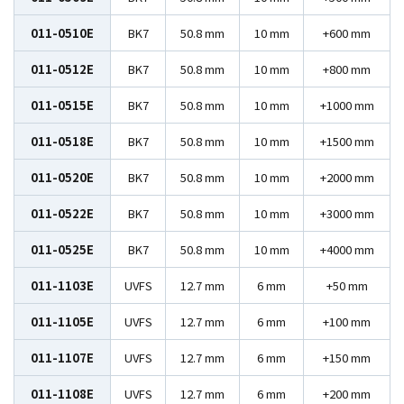
011-0510E
BK7
50.8 mm
10 mm
+600 mm
011-0512E
BK7
50.8 mm
10 mm
+800 mm
011-0515E
BK7
50.8 mm
10 mm
+1000 mm
011-0518E
BK7
50.8 mm
10 mm
+1500 mm
011-0520E
BK7
50.8 mm
10 mm
+2000 mm
011-0522E
BK7
50.8 mm
10 mm
+3000 mm
011-0525E
BK7
50.8 mm
10 mm
+4000 mm
011-1103E
UVFS
12.7 mm
6 mm
+50 mm
011-1105E
UVFS
12.7 mm
6 mm
+100 mm
011-1107E
UVFS
12.7 mm
6 mm
+150 mm
011-1108E
UVFS
12.7 mm
6 mm
+200 mm