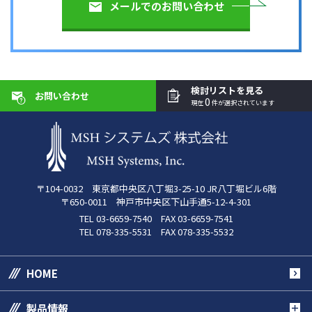
メールでのお問い合わせ
検討リストを見る
お問い合わせ
0
現在
件が選択されています
〒104-0032 東京都中央区八丁堀3-25-10 JR八丁堀ビル6階
〒650-0011 神戸市中央区下山手通5-12-4-301
TEL 03-6659-7540 FAX 03-6659-7541
TEL 078-335-5531 FAX 078-335-5532
HOME
製品情報