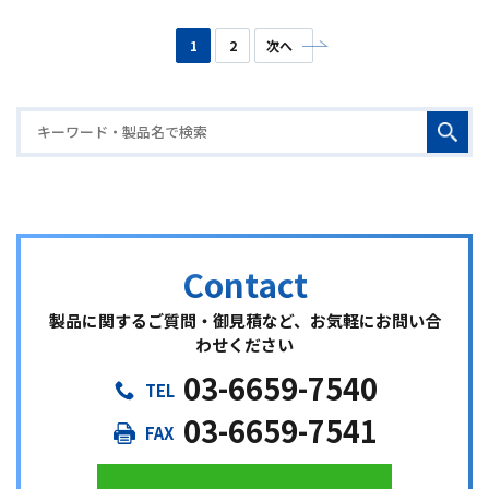
1
2
次へ
製品に関するご質問・御見積など、お気軽にお問い合
わせください
03-6659-7540
03-6659-7541