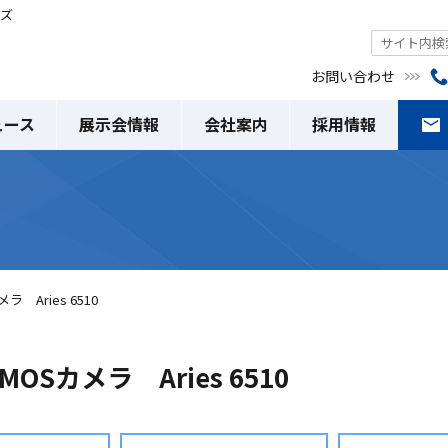
ムズ
お問い合わせ
ュース
展示会情報
会社案内
採用情報
 Aries 6510
Sカメラ Aries 6510