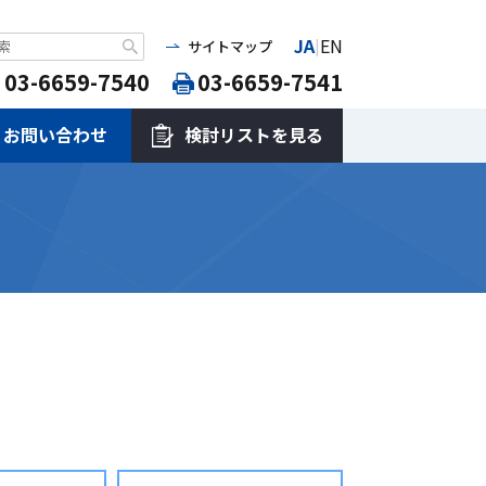
JA
EN
|
サイトマップ
03-6659-7540
03-6659-7541
お問い合わせ
検討リストを見る