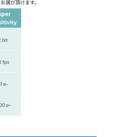
ドをお選び頂けます。