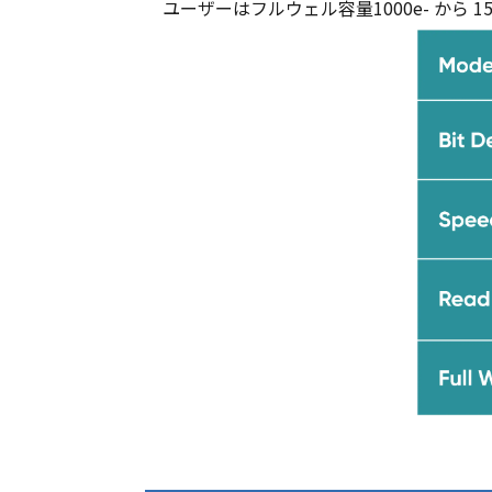
ユーザーはフルウェル容量1000e- から 