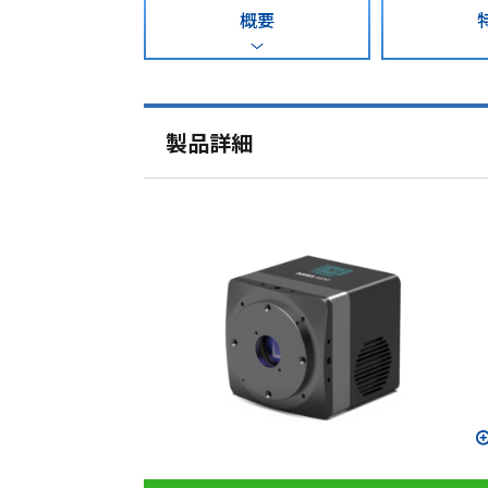
概要
製品詳細