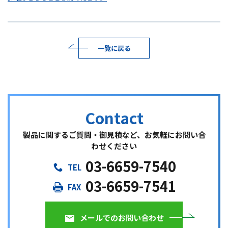
一覧に戻る
製品に関するご質問・御見積など、お気軽にお問い合
わせください
03-6659-7540
03-6659-7541
メールでのお問い合わせ