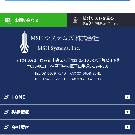
検討リストを見る
お問い合わせ
0
現在
件が選択されています
〒104-0032 東京都中央区八丁堀3-25-10 JR八丁堀ビル6階
〒650-0011 神戸市中央区下山手通5-12-4-301
TEL 03-6659-7540 FAX 03-6659-7541
TEL 078-335-5531 FAX 078-335-5532
HOME
製品情報
会社案内