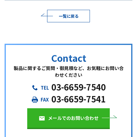
一覧に戻る
製品に関するご質問・御見積など、お気軽にお問い合
わせください
03-6659-7540
03-6659-7541
メールでのお問い合わせ