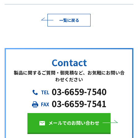
一覧に戻る
製品に関するご質問・御見積など、お気軽にお問い合
わせください
03-6659-7540
03-6659-7541
メールでのお問い合わせ