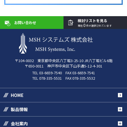
検討リストを見る
お問い合わせ
0
現在
件が選択されています
〒104-0032 東京都中央区八丁堀3-25-10 JR八丁堀ビル6階
〒650-0011 神戸市中央区下山手通5-12-4-301
TEL 03-6659-7540 FAX 03-6659-7541
TEL 078-335-5531 FAX 078-335-5532
HOME
製品情報
会社案内