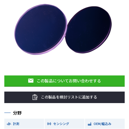
この製品についてお問い合わせする
この製品を検討リストに追加する
分野
計測
センシング
OEM/組込み