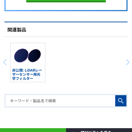
関連製品
非公開: LiDARレー
ザーセンサー用光
学フィルター