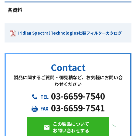
各資料
Iridian Spectral Technologies社製フィルターカタログ
製品に関するご質問・御見積など、お気軽にお問い合
わせください
03-6659-7540
03-6659-7541
この製品について
お問い合わせする