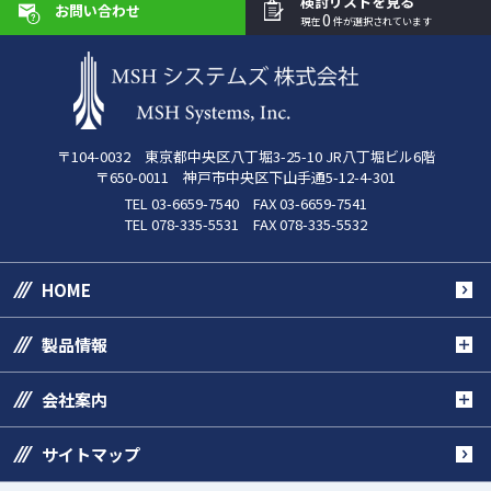
検討リストを見る
お問い合わせ
0
現在
件が選択されています
〒104-0032 東京都中央区八丁堀3-25-10 JR八丁堀ビル6階
〒650-0011 神戸市中央区下山手通5-12-4-301
TEL 03-6659-7540 FAX 03-6659-7541
TEL 078-335-5531 FAX 078-335-5532
HOME
製品情報
会社案内
サイトマップ