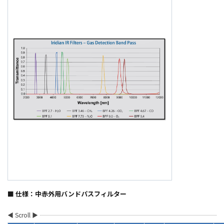
■ 仕様：中赤外用バンドパスフィルター