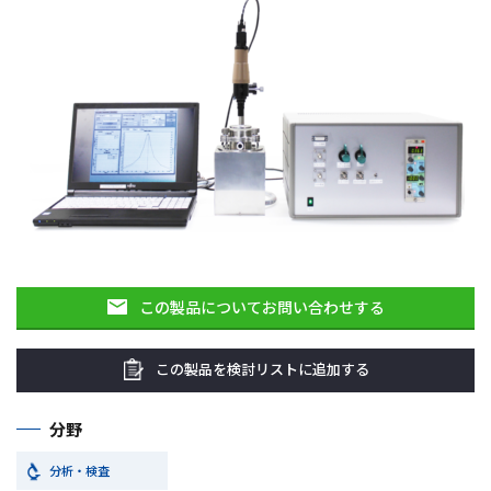
この製品についてお問い合わせする
この製品を検討リストに追加する
分野
分析・検査