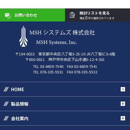
検討リストを見る
お問い合わせ
0
現在
件が選択されています
〒104-0032 東京都中央区八丁堀3-25-10 JR八丁堀ビル6階
〒650-0011 神戸市中央区下山手通5-12-4-301
TEL 03-6659-7540 FAX 03-6659-7541
TEL 078-335-5531 FAX 078-335-5532
HOME
製品情報
会社案内