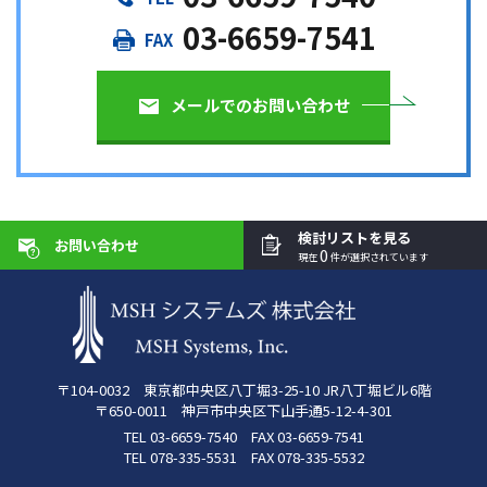
03-6659-7541
メールでのお問い合わせ
検討リストを見る
お問い合わせ
0
現在
件が選択されています
〒104-0032 東京都中央区八丁堀3-25-10 JR八丁堀ビル6階
〒650-0011 神戸市中央区下山手通5-12-4-301
TEL 03-6659-7540 FAX 03-6659-7541
TEL 078-335-5531 FAX 078-335-5532