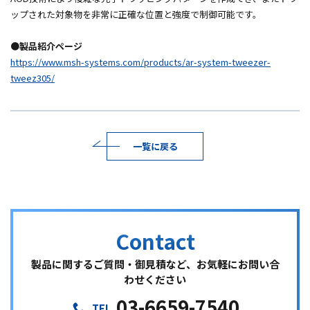
ップされた対象物を非常に正確な位置と強度で制御可能です。
●製品紹介ページ
https://www.msh-systems.com/products/ar-system-tweezer-
tweez305/
一覧に戻る
製品に関するご質問・御見積など、お気軽にお問い合
わせください
03-6659-7540