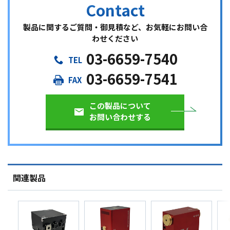
製品に関するご質問・御見積など、お気軽にお問い合
わせください
03-6659-7540
03-6659-7541
この製品について
お問い合わせする
関連製品