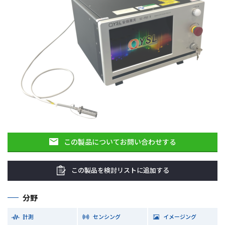
この製品についてお問い合わせする
この製品を検討リストに追加する
分野
計測
センシング
イメージング