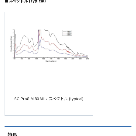
■スペクトル (typical)
SC-Pro8-M 80 MHz スペクトル (typical)
特長