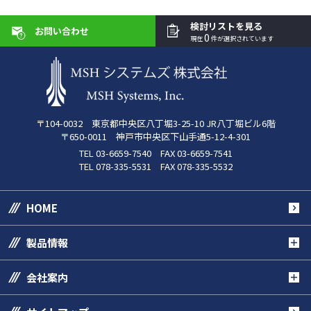
検討リストを見る
お問い合わせ
0
現在
件が選択されています
〒104-0032 東京都中央区八丁堀3-25-10 JR八丁堀ビル6階
〒650-0011 神戸市中央区下山手通5-12-4-301
TEL 03-6659-7540 FAX 03-6659-7541
TEL 078-335-5531 FAX 078-335-5532
HOME
製品情報
会社案内