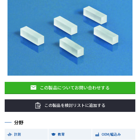
この製品についてお問い合わせする
この製品を検討リストに追加する
分野
計測
教育
OEM/組込み