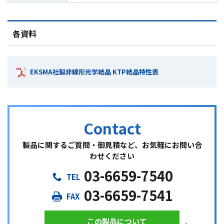
各資料
EKSMA社製非線形光学結晶 KTP結晶特性表
製品に関するご質問・御見積など、お気軽にお問い合
わせください
03-6659-7540
03-6659-7541
この製品について