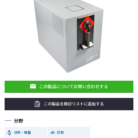
この製品についてお問い合わせする
この製品を検討リストに追加する
分野
分析・検査
計測