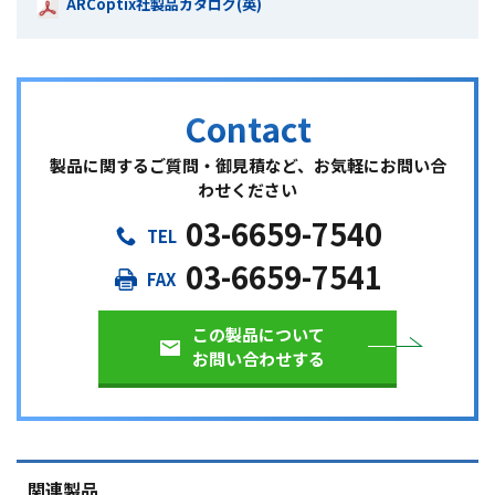
ARCoptix社製品カタログ(英)
製品に関するご質問・御見積など、お気軽にお問い合
わせください
03-6659-7540
03-6659-7541
この製品について
お問い合わせする
関連製品