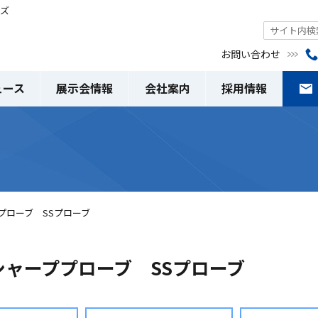
ムズ
お問い合わせ
ュース
展示会情報
会社案内
採用情報
ププローブ SSプローブ
ーシャーププローブ SSプローブ