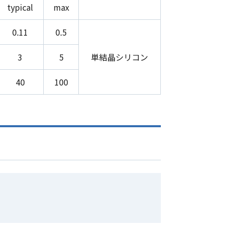
typical
max
0.11
0.5
3
5
単結晶シリコン
40
100