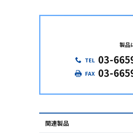
製品
03-665
03-665
関連製品