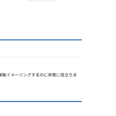
分解能イメージングするのに非常に役立ちま