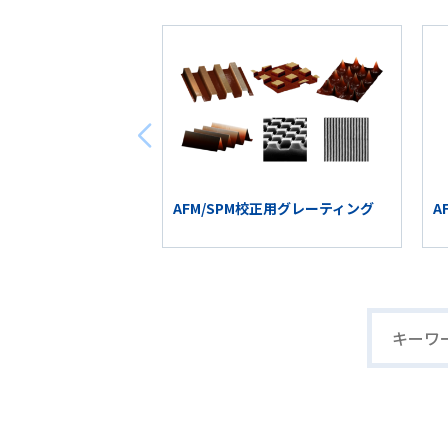
AFM/SPM校正用グレーティング
A