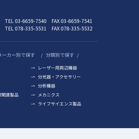
TEL 03-6659-7540 FAX 03-6659-7541
TEL 078-335-5531 FAX 078-335-5532
メーカー別で探す
分類別で探す
レーザー用周辺機器
分光器・アクセサリー
分析機器
響関連製品
メカニクス
ライフサイエンス製品