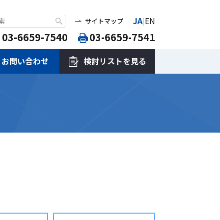
JA
EN
|
サイトマップ
03-6659-7540
03-6659-7541
お問い合わせ
検討リストを見る