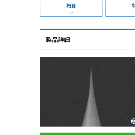
概要
製品詳細