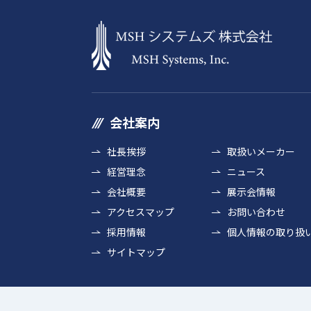
会社案内
社長挨拶
取扱いメーカー
経営理念
ニュース
会社概要
展示会情報
アクセスマップ
お問い合わせ
採用情報
個人情報の取り扱
サイトマップ