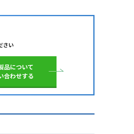
ださい
製品について
い合わせする