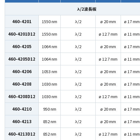
λ/2波長板
460-4201
1550 nm
λ/2
ø 20 mm
ø 17 mm
460-4201D12
1550 nm
λ/2
ø 12.7 mm
ø 11 mm
460-4205
1064 nm
λ/2
ø 20 mm
ø 17 mm
460-4205D12
1064 nm
λ/2
ø 12.7 mm
ø 11 mm
460-4206
1053 nm
λ/2
ø 20 mm
ø 17 mm
460-4208
1030 nm
λ/2
ø 20 mm
ø 17 mm
460-4208D12
1030 nm
λ/2
ø 12.7 mm
ø 11 mm
460-4210
950 nm
λ/2
ø 20 mm
ø 17 mm
460-4213
852 nm
λ/2
ø 20 mm
ø 17 mm
460-4213D12
852 nm
λ/2
ø 12.7 mm
ø 11 mm