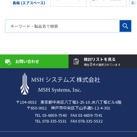
長板 (エアスペース)
長
検討リストを見る
お問い合わせ
0
現在
件が選択されています
〒104-0032 東京都中央区八丁堀3-25-10 JR八丁堀ビル6階
〒650-0011 神戸市中央区下山手通5-12-4-301
TEL 03-6659-7540 FAX 03-6659-7541
TEL 078-335-5531 FAX 078-335-5532