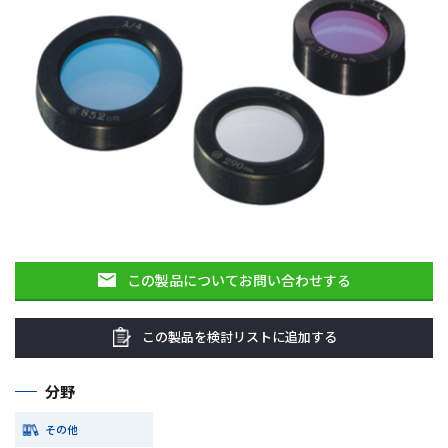
この製品についてお問い合わせする
この製品を検討リストに追加する
分野
その他