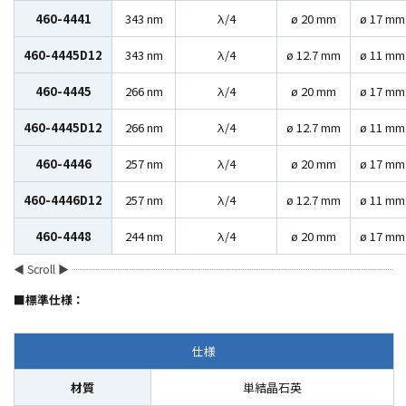
460-4441
343 nm
λ/4
ø 20 mm
ø 17 mm
460-4445D12
343 nm
λ/4
ø 12.7 mm
ø 11 mm
460-4445
266 nm
λ/4
ø 20 mm
ø 17 mm
460-4445D12
266 nm
λ/4
ø 12.7 mm
ø 11 mm
460-4446
257 nm
λ/4
ø 20 mm
ø 17 mm
460-4446D12
257 nm
λ/4
ø 12.7 mm
ø 11 mm
460-4448
244 nm
λ/4
ø 20 mm
ø 17 mm
■標準仕様：
仕様
材質
単結晶石英